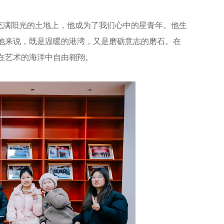
满阳光的土地上，他成为了我们心中的星青年。他生
他来说，既是温暖的港湾，又是磨砺意志的磨石。在
在艺术的海洋中自由翱翔。