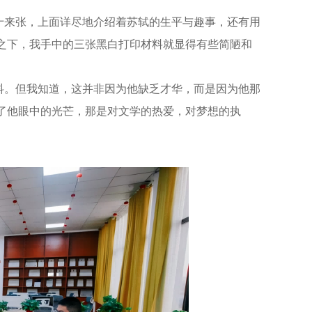
来张，上面详尽地介绍着苏轼的生平与趣事，还有用
比之下，我手中的三张黑白打印材料就显得有些简陋和
。但我知道，这并非因为他缺乏才华，而是因为他那
了他眼中的光芒，那是对文学的热爱，对梦想的执