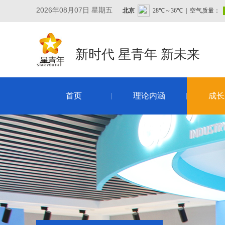
2026年08月07日 星期五
新时代 星青年 新未来
首页
理论内涵
成长