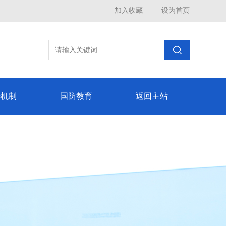
加入收藏
设为首页
选机制
国防教育
返回主站