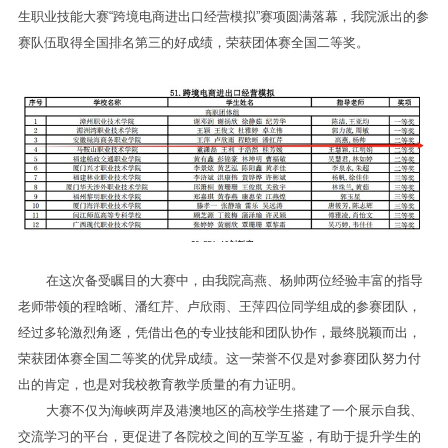
生职业技能大赛“跨境电商进出口经营模拟”赛项圆满落幕，我院派出的参
赛队伍取得全国排名第三的好成绩，荣获团体赛全国二等奖‌。
在这次备受瞩目的大赛中，由我院高燕、杨帅两位经验丰富的指导
老师带领的程晗晰、潘红芹、卢欣雨、王萍四位同学组成的参赛团队，
经过多轮激烈角逐，凭借出色的专业技能和团队协作，最终脱颖而出，
荣获团体赛全国二等奖的优异成绩。这一荣誉不仅是对参赛团队努力付
出的肯定，也是对我校教育教学质量的有力证明。
大赛不仅为海峡两岸及港澳地区的高校学生搭建了一个展示自我、
交流学习的平台，更促进了各院校之间的互学互鉴，有助于提升学生的