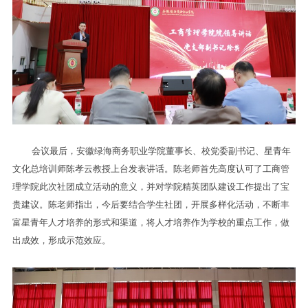
会议最后，安徽绿海商务职业学院董事长、校党委副书记、星青年
文化总培训师陈孝云教授上台发表讲话。陈老师首先高度认可了工商管
理学院此次社团成立活动的意义，并对学院精英团队建设工作提出了宝
贵建议。陈老师指出，今后要结合学生社团，开展多样化活动，不断丰
富星青年人才培养的形式和渠道，将人才培养作为学校的重点工作，做
出成效，形成示范效应。