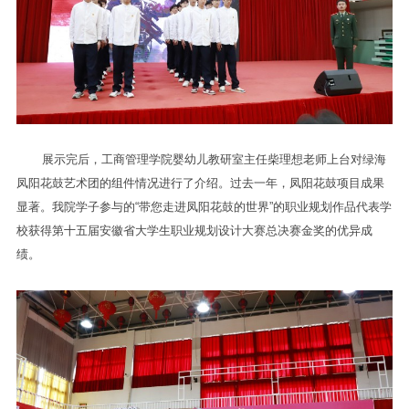
展示完后，工商管理学院婴幼儿教研室主任柴理想老师上台对绿海
凤阳花鼓艺术团的组件情况进行了介绍。过去一年，凤阳花鼓项目成果
显著。我院学子参与的“带您走进凤阳花鼓的世界”的职业规划作品代表学
校获得第十五届安徽省大学生职业规划设计大赛总决赛金奖的优异成
绩。