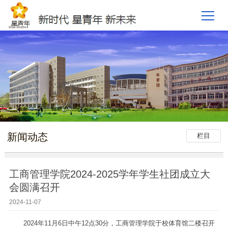
新闻动态
栏目
工商管理学院2024-2025学年学生社团成立大
会圆满召开
2024-11-07
2024年11月6日中午12点30分，工商管理学院于校体育馆二楼召开