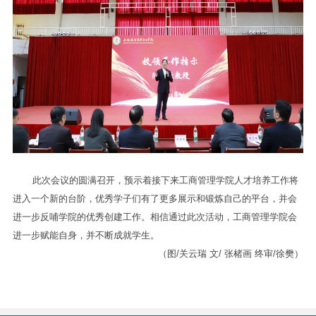
此次会议的圆满召开，预示着接下来工商管理学院人才培养工作将
进入一个新的台阶，优秀学子们有了更多展示和锻炼自己的平台，并会
进一步反哺学院的优秀创建工作。相信通过此次活动，工商管理学院会
进一步赋能自身，并不断成就学生。
（图/关云瑞 文/ 张楮画 终审/徐樊）