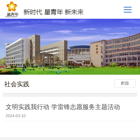
社会实践
栏目
文明实践我行动 学雷锋志愿服务主题活动
2024-03-10