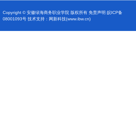
Copyright © 安徽绿海商务职业学院 版权所有 免责声明
皖ICP备
08001093号
技术支持：
网新科技(www.ibw.cn)