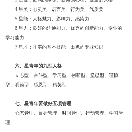
4.星美：心灵美、语言美、行为美、气质美
5.星能：人格魅力、影响力、感染力
6.星力：良好的沟通能力、优秀的创新能力、专业的
学习能力
7.星才：扎实的基本技能，出色的专业知识
六、星青年的九型人格
立志型、奋斗型、学习型、创新型、坚忍型、谨慎
型、明德型、感恩型、精英型
七、星青年要做好五项管理
心态管理、目标管理、时间管理、行动管理、学习管
理