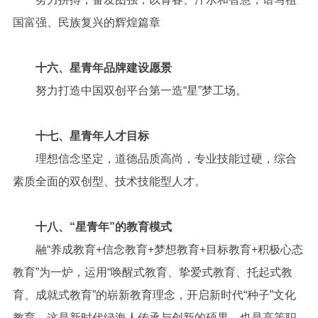
国富强、民族复兴的辉煌篇章
十六、星青年品牌建设愿景
努力打造中国双创平台第一造“星”梦工场。
十七、星青年人才目标
理想信念坚定，道德品质高尚，专业技能过硬，综合
素质全面的双创型、技术技能型人才。
十八、“星青年”的教育模式
融“养成教育+信念教育+梦想教育+目标教育+积极心态
教育”为一炉，运用“唤醒式教育、挚爱式教育、托起式教
育、成就式教育”的崭新教育理念，开启新时代“种子”文化
教育，这是新时代绿海人传承与创新的硕果，也是高等职