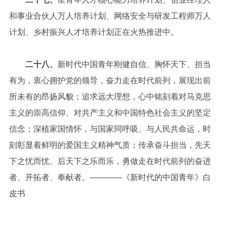
和事业合伙人万人培养计划、网络安全与研发工程师万人
计划、乡村振兴人才培养计划正在火热推进中。
二十八、
新时代中国青年刚健自信、胸怀天下、担当
有为，衷心拥护党的领导，奋力走在时代前列，展现出前
所未有的昂扬风貌；追求远大理想，心中铭刻着对马克思
主义的崇高信仰、对共产主义和中国特色社会主义的坚定
信念；深植家国情怀，与国家同呼吸、与人民共命运，时
刻彰显着鲜明的爱国主义精神气质；传承奋斗担当，先天
下之忧而忧、后天下之乐而乐，勇做走在时代前列的奋进
者、开拓者、奉献者。————《新时代的中国青年》白
皮书