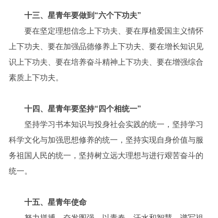
十三、星青年要做到“六个下功夫”
要在坚定理想信念上下功夫、要在厚植爱国主义情怀
上下功夫、要在加强品德修养上下功夫、要在增长知识见
识上下功夫、要在培养奋斗精神上下功夫、要在增强综合
素质上下功夫。
十四、星青年要坚持“四个相统一”
坚持学习书本知识与投身社会实践的统一，坚持学习
科学文化与加强思想修养的统一，坚持实现自身价值与服
务祖国人民的统一，坚持树立远大理想与进行艰苦奋斗的
统一。
十五、星青年使命
努力拼搏，奋发图强，以青春、汗水和智慧，谱写祖